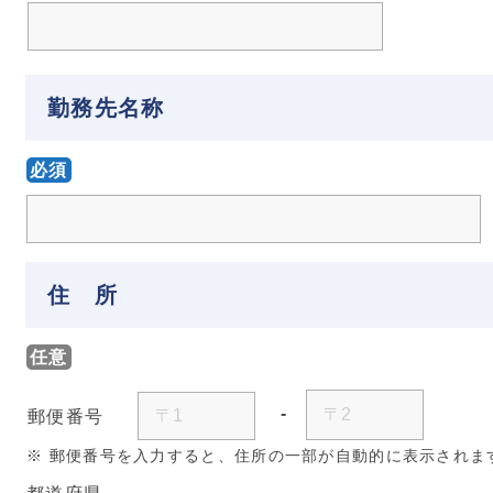
勤務先名称
必須
住 所
任意
-
郵便番号
※ 郵便番号を入力すると、住所の一部が自動的に表示されま