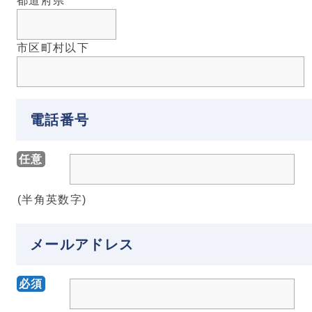
都道府県
市区町村以下
電話番号
任意
(半角英数字)
メールアドレス
必須