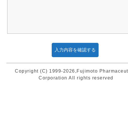
Copyright (C) 1999-2026,Fujimoto Pharmaceut
Corporation All rights reserved