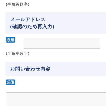
(半角英数字)
メールアドレス
(確認のため再入力)
必須
(半角英数字)
お問い合わせ内容
必須