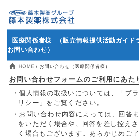
医療関係者様 （販売情報提供活動ガイド
お問い合わせ）
HOME
/ お問い合わせ（医療関係者様）
お問い合わせフォームのご利用にあた
・個人情報の取扱いについては、「プ
リシー」をご覧ください。
・お問い合わせ内容によっては、回答
をいただく場合や、回答を差し控え
く場合もございます。あらかじめご