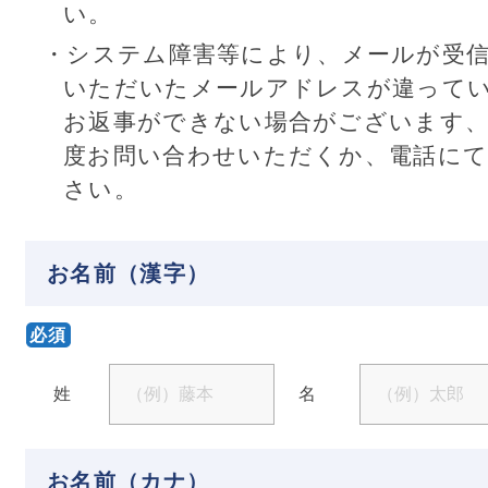
い。
・システム障害等により、メールが受
いただいたメールアドレスが違って
お返事ができない場合がございます
度お問い合わせいただくか、電話に
さい。
お名前（漢字）
必須
姓
名
お名前（カナ）